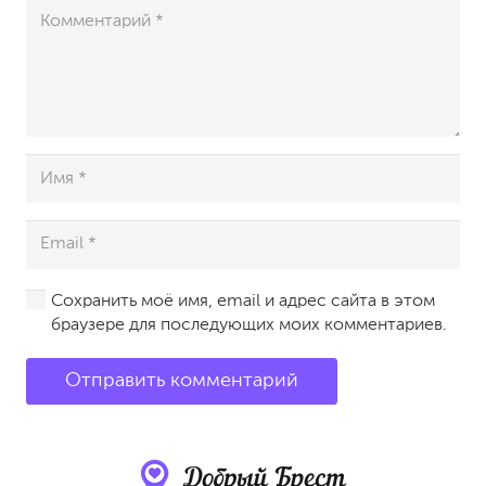
Сохранить моё имя, email и адрес сайта в этом
браузере для последующих моих комментариев.
Отправить комментарий