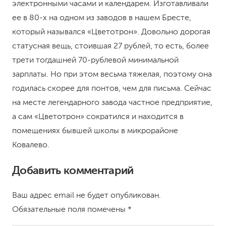
электронными часами и календарем. Изготавливали
ее в 80-х на одном из заводов в нашем Бресте,
который назывался «Цветотрон». Довольно дорогая
статусная вещь, стоившая 27 рублей, то есть, более
трети тогдашней 70-рублевой минимальной
зарплаты. Но при этом весьма тяжелая, поэтому она
годилась скорее для понтов, чем для письма. Сейчас
на месте легендарного завода частное предприятие,
а сам «Цветотрон» сократился и находится в
помещениях бывшей школы в микрорайоне
Ковалево.
Добавить комментарий
Ваш адрес email не будет опубликован.
Обязательные поля помечены
*