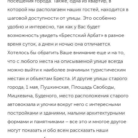
посещения города. Также, одна из квартир, в
которой мы располагаем наших гостей, находится в
шаговой доступности от улицы. Это особенно
удобно и интересно, так как у Вас будет
возможность увидеть «Брестский Арбат» в разное
время суток, а днем и ночью она отличается.
Хотелось бы обратить Ваше внимание еще и на то,
что с любого места на описываемой улице всегда
можно выйти к наиболее значимым туристическим
местам и объектам Бреста. И другие улицы старого
города, 1 мая, Пушкинская, Площадь Свободы,
Мицкевича, Буденого, место расположения старого
автовокзала и улочки вокруг него с интересными
постройками и зданиями, малыми архитектурными
формами и памятниками – все это и многое другое
могут показать и обо всем рассказать наши