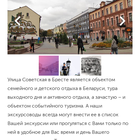
Улица Советская в Бресте является объектом
семейного и детского отдыха в Беларуси, тура
выходного дня и активного отдыха, а зачастую – и
объектом событийного туризма. А наши
экскурсоводы всегда могут внести ее в список
Вашей экскурсии или прогуляться с Вами только по
ней в удобное для Вас время и день Вашего