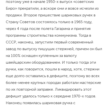
поэтому уже в начале 1950-х выпуск «советских
Биро» прекратили, а вскоре они и вовсе исчезли из
продажи. Второе пришествие шариковых ручек в
Страну Советов состоялось только в 1965 году,
через 4 года после полета Гагарина и принятия
программы строительства коммунизма. Тогда в
СССР, наконец, запустили первый современный
завод по выпуску пишущих стержней, причем он был
на 100% оснащен купленным за валюту
швейцарским оборудованием. И только тогда эти
ручки, как говорится, пошли в народ, хотя, стержни
еще долго оставались в дефиците, поэтому во всех
более-менее крупных городах работали мастерские
по их повторной заправке. Ликвидировать этот
дефицит удалось только к середине 1970-х годов.
Наконец появилась шариковая ручка с