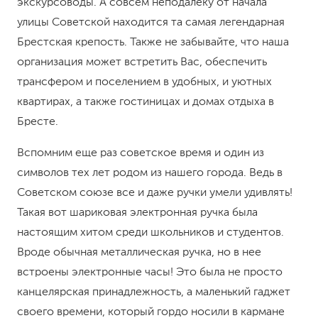
экскурсоводы. А совсем неподалеку от начала
улицы Советской находится та самая легендарная
Брестская крепость. Также не забывайте, что наша
организация может встретить Вас, обеспечить
трансфером и поселением в удобных, и уютных
квартирах, а также гостиницах и домах отдыха в
Бресте.
Вспомним еще раз советское время и один из
символов тех лет родом из нашего города. Ведь в
Советском союзе все и даже ручки умели удивлять!
Такая вот шариковая электронная ручка была
настоящим хитом среди школьников и студентов.
Вроде обычная металлическая ручка, но в нее
встроены электронные часы! Это была не просто
канцелярская принадлежность, а маленький гаджет
своего времени, который гордо носили в кармане