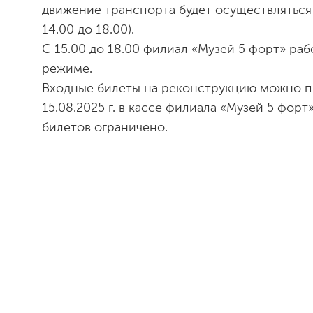
движение транспорта будет осуществляться с
14.00 до 18.00).
С 15.00 до 18.00 филиал «Музей 5 форт» ра
режиме.
Входные билеты на реконструкцию можно п
15.08.2025 г. в кассе филиала «Музей 5 форт
билетов ограничено.