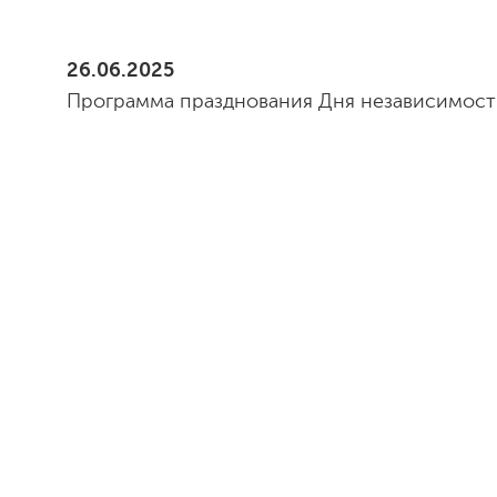
26.06.2025
Программа празднования Дня независимост