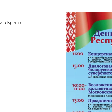
и в Бресте