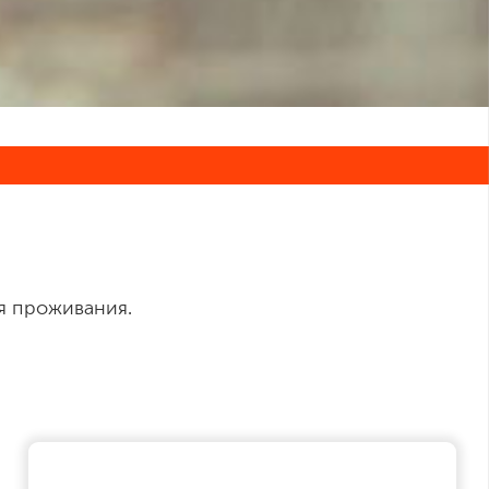
я проживания.