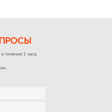
ПРОСЫ
 течение 1 часа.
ых.