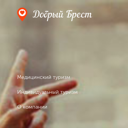
Медицинский туризм
Индивидуальный туризм
О компании