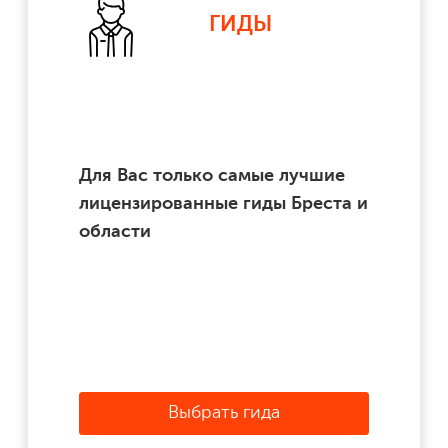
ГИДЫ
Для Вас только самые лучшие
лицензированные гиды Бреста и
области
Выбрать гида