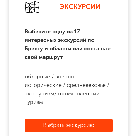
ЭКСКУРСИИ
Выберите одну из 17
интересных экскурсий по
Бресту и области или составьте
свой маршрут
обзорные / военно-
исторические / средневековье /
эко-туризм/ промышленный
туризм
Выбрать экскурсию