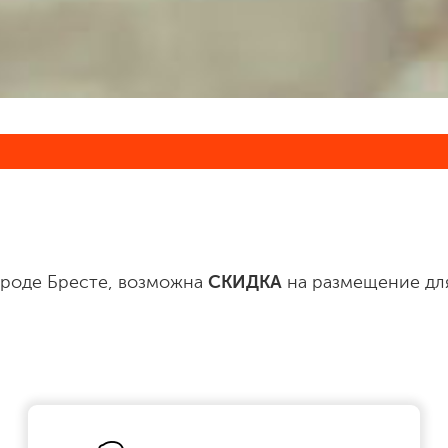
ороде Бресте, возможна
СКИДКА
на размещение дл