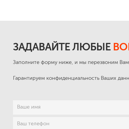
ЗАДАВАЙТЕ ЛЮБЫЕ
ВО
Заполните форму ниже, и мы перезвоним Вам в
Гарантируем конфиденциальность Ваших данн