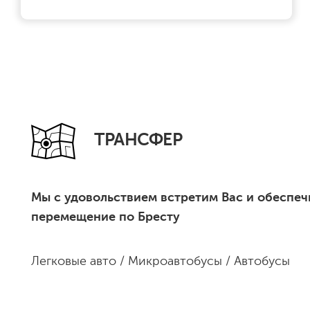
ТРАНСФЕР
Мы с удовольствием встретим Вас и обеспе
перемещение по Бресту
Легковые авто / Микроавтобусы / Автобусы