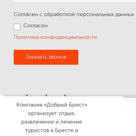
Согласен с обработкой персональных данных 
Согласен
Политика конфиденциальности
Компания «Добрый Брест»
организует отдых,
развлечение и лечение
туристов в Бресте и