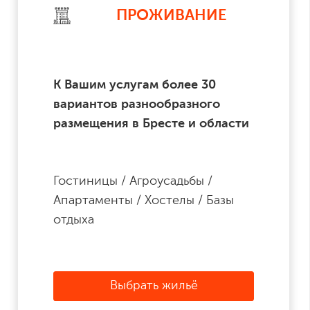
ПРОЖИВАНИЕ
К Вашим услугам более 30
вариантов разнообразного
размещения в Бресте и области
Гостиницы / Агроусадьбы /
Апартаменты / Хостелы / Базы
отдыха
Выбрать жильё