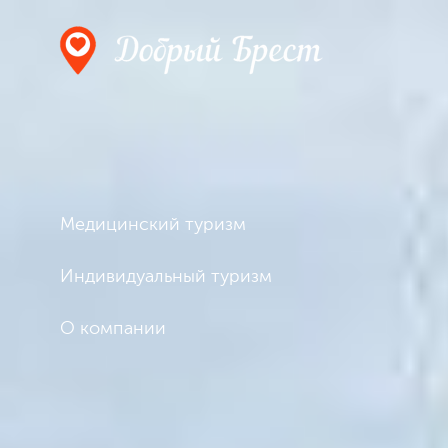
Медицинский туризм
Индивидуальный туризм
О компании