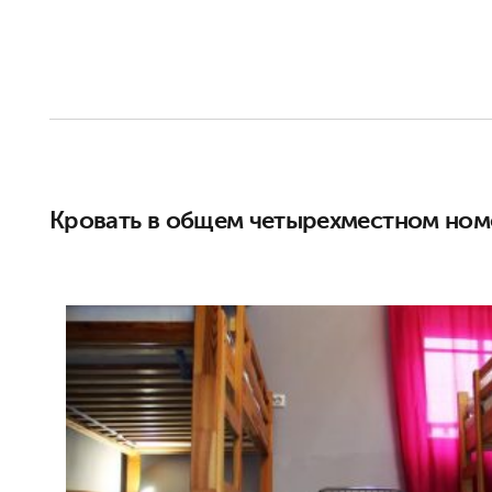
Кровать в общем четырехместном ном